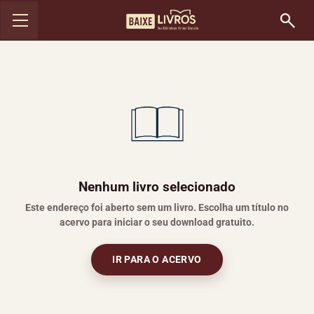
Nenhum livro selecionado
Este endereço foi aberto sem um livro. Escolha um título no
acervo para iniciar o seu download gratuito.
IR PARA O ACERVO