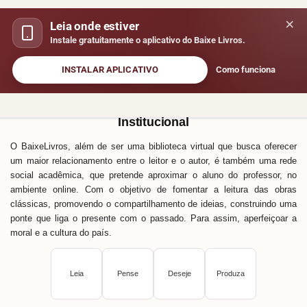
×
Leia onde estiver
Instale gratuitamente o aplicativo do Baixe Livros.
INSTALAR APLICATIVO
Como funciona
Institucional
O BaixeLivros, além de ser uma biblioteca virtual que busca oferecer
um maior relacionamento entre o leitor e o autor, é também uma rede
social acadêmica, que pretende aproximar o aluno do professor, no
ambiente online. Com o objetivo de fomentar a leitura das obras
clássicas, promovendo o compartilhamento de ideias, construindo uma
ponte que liga o presente com o passado. Para assim, aperfeiçoar a
moral e a cultura do país.
Leia
Pense
Deseje
Produza