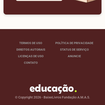
TERMOS DE USO
POLÍTICA DE PRIVACIDADE
DIREITOS AUTORAIS
STATUS DE SERVIÇO
LICENÇAS DE USO
ANUNCIE
CONTATO
© Copyright 2026 - BaixeLivros Fundação A.M.A.S.